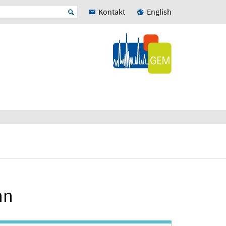
Kontakt
English
nn