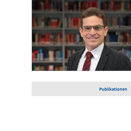
Publikationen