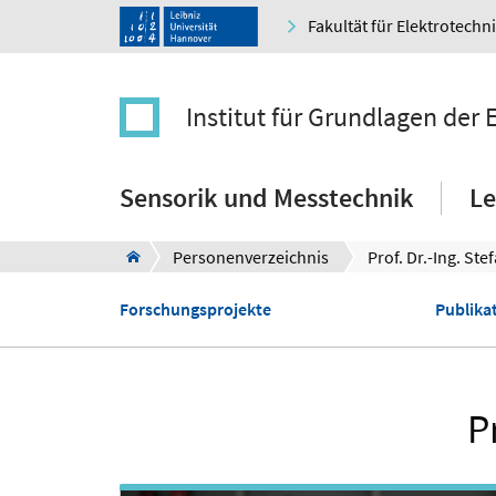
Fakultät für Elektrotechn
Institut für Grundlagen der
Sensorik und Messtechnik
Le
Personenverzeichnis
Prof. Dr.-Ing. S
Forschungsprojekte
Publikat
P