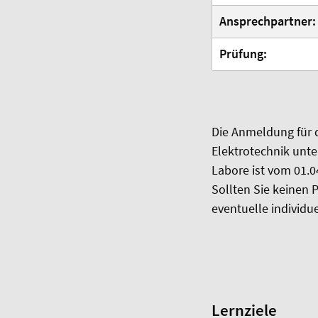
Ansprechpartner:
Prüfung:
Die Anmeldung für d
Elektrotechnik unt
Labore ist vom 01.0
Sollten Sie keinen P
eventuelle individu
Lernziele