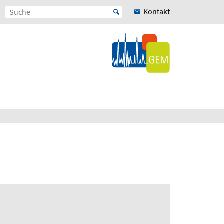
Kontakt