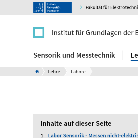
Fakultät für Elektrotechn
Institut für Grundlagen der
Sensorik und Messtechnik
Le
Lehre
Labore
Inhalte auf dieser Seite
Labor Sensorik - Messen nicht-elektr