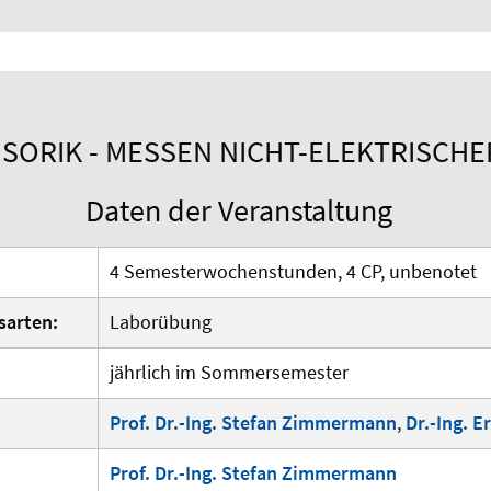
SORIK - MESSEN NICHT-ELEKTRISCH
Daten der Veranstaltung
4 Semesterwochenstunden, 4 CP, unbenotet
sarten:
Laborübung
jährlich im Sommersemester
Prof. Dr.-Ing. Stefan Zimmermann
,
Dr.-Ing. E
Prof. Dr.-Ing. Stefan Zimmermann