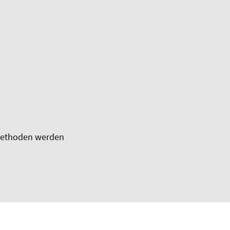
smethoden werden