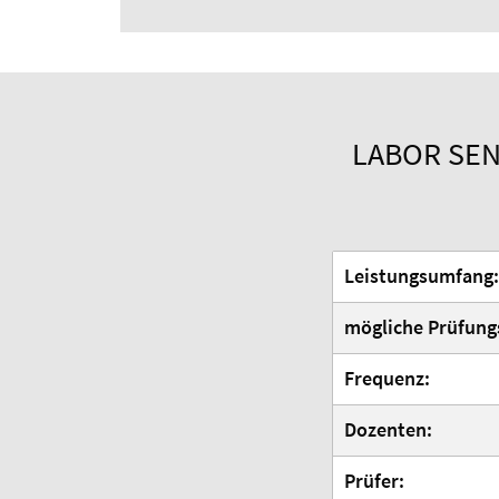
LABOR SEN
Leistungsumfang:
mögliche Prüfung
Frequenz:
Dozenten:
Prüfer: